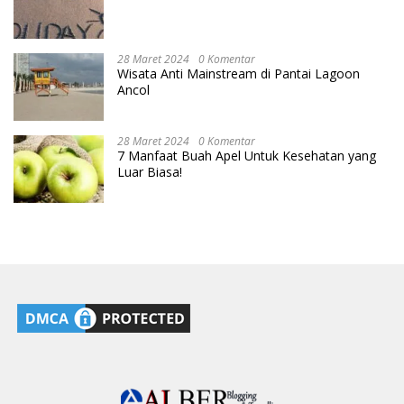
28 Maret 2024
0 Komentar
Wisata Anti Mainstream di Pantai Lagoon
Ancol
28 Maret 2024
0 Komentar
7 Manfaat Buah Apel Untuk Kesehatan yang
Luar Biasa!