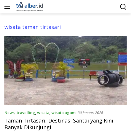
Langsung
ke
konten
wisata taman tirtasari
News
,
travelling
,
wisata
,
wisata agam
30 Januari 2026
Taman Tirtasari, Destinasi Santai yang Kini
Banyak Dikunjungi