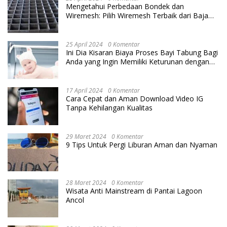
Mengetahui Perbedaan Bondek dan
Wiremesh: Pilih Wiremesh Terbaik dari Baja
Utama Steel
25 April 2024
0 Komentar
Ini Dia Kisaran Biaya Proses Bayi Tabung Bagi
Anda yang Ingin Memiliki Keturunan dengan
Cara IVF
17 April 2024
0 Komentar
Cara Cepat dan Aman Download Video IG
Tanpa Kehilangan Kualitas
29 Maret 2024
0 Komentar
9 Tips Untuk Pergi Liburan Aman dan Nyaman
28 Maret 2024
0 Komentar
Wisata Anti Mainstream di Pantai Lagoon
Ancol