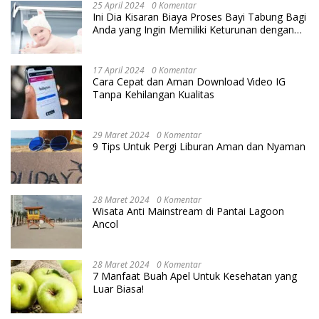
25 April 2024
0 Komentar
Ini Dia Kisaran Biaya Proses Bayi Tabung Bagi
Anda yang Ingin Memiliki Keturunan dengan
Cara IVF
17 April 2024
0 Komentar
Cara Cepat dan Aman Download Video IG
Tanpa Kehilangan Kualitas
29 Maret 2024
0 Komentar
9 Tips Untuk Pergi Liburan Aman dan Nyaman
28 Maret 2024
0 Komentar
Wisata Anti Mainstream di Pantai Lagoon
Ancol
28 Maret 2024
0 Komentar
7 Manfaat Buah Apel Untuk Kesehatan yang
Luar Biasa!