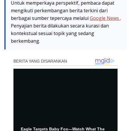
Untuk memperkaya perspektif, pembaca dapat
mengikuti perkembangan berita terkini dari
berbagai sumber tepercaya melalui
Google News
.
Penyajian berita dilakukan secara kurasi dan
kontekstual sesuai topik yang sedang
berkembang.