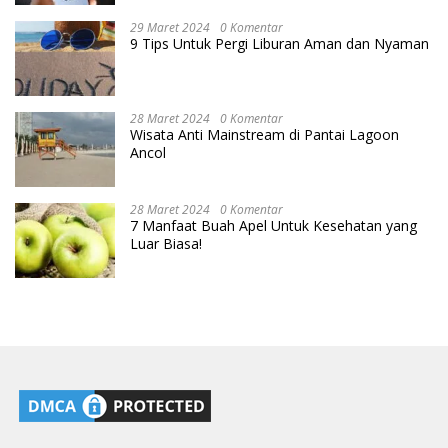
29 Maret 2024
0 Komentar
9 Tips Untuk Pergi Liburan Aman dan Nyaman
28 Maret 2024
0 Komentar
Wisata Anti Mainstream di Pantai Lagoon
Ancol
28 Maret 2024
0 Komentar
7 Manfaat Buah Apel Untuk Kesehatan yang
Luar Biasa!