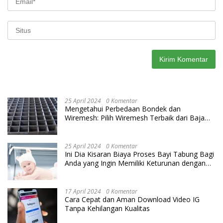
25 April 2024
0 Komentar
Mengetahui Perbedaan Bondek dan
Wiremesh: Pilih Wiremesh Terbaik dari Baja
Utama Steel
25 April 2024
0 Komentar
Ini Dia Kisaran Biaya Proses Bayi Tabung Bagi
Anda yang Ingin Memiliki Keturunan dengan
Cara IVF
17 April 2024
0 Komentar
Cara Cepat dan Aman Download Video IG
Tanpa Kehilangan Kualitas