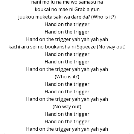
nani mo iu na me wo samasu na
koukai no mae ni Grab a gun
juukou muketa saki wa dare da? (Who is it?)
Hand on the trigger
Hand on the trigger
Hand on the trigger yah yah yah yah
kachi aru sei no boukansha ni Squeeze (No way out)
Hand on the trigger
Hand on the trigger
Hand on the trigger yah yah yah yah
(Who is it?)
Hand on the trigger
Hand on the trigger
Hand on the trigger yah yah yah yah
(No way out)
Hand on the trigger
Hand on the trigger
Hand on the trigger yah yah yah yah