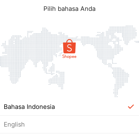
Pilih bahasa Anda
Bahasa Indonesia
English