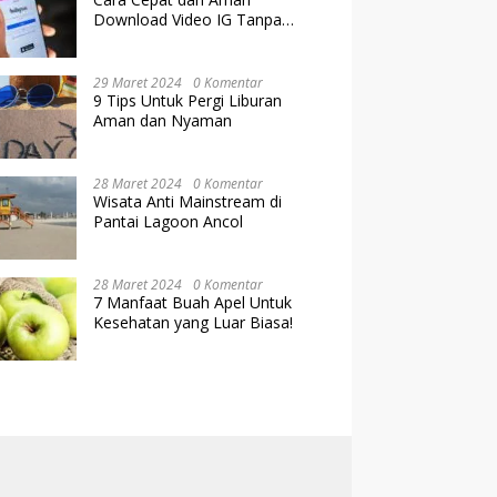
Download Video IG Tanpa
Kehilangan Kualitas
29 Maret 2024
0 Komentar
9 Tips Untuk Pergi Liburan
Aman dan Nyaman
28 Maret 2024
0 Komentar
Wisata Anti Mainstream di
Pantai Lagoon Ancol
28 Maret 2024
0 Komentar
7 Manfaat Buah Apel Untuk
Kesehatan yang Luar Biasa!