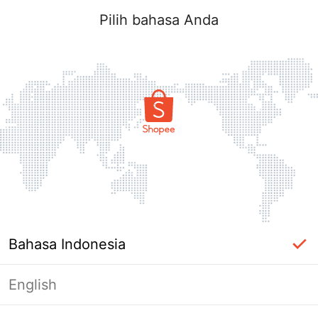
Pilih bahasa Anda
Bahasa Indonesia
English