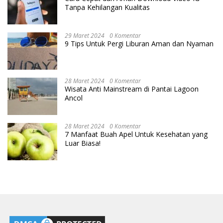
Tanpa Kehilangan Kualitas
29 Maret 2024
0 Komentar
9 Tips Untuk Pergi Liburan Aman dan Nyaman
28 Maret 2024
0 Komentar
Wisata Anti Mainstream di Pantai Lagoon
Ancol
28 Maret 2024
0 Komentar
7 Manfaat Buah Apel Untuk Kesehatan yang
Luar Biasa!