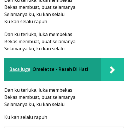
Dan ku terluka, luka membekas
Bekas membuat, buat selamanya
Selamanya ku, ku kan selalu
Ku kan selalu rapuh
Dan ku terluka, luka membekas
Bekas membuat, buat selamanya
Selamanya ku, ku kan selalu
Baca Juga
Omelette - Resah Di Hati
Dan ku terluka, luka membekas
Bekas membuat, buat selamanya
Selamanya ku, ku kan selalu
Ku kan selalu rapuh