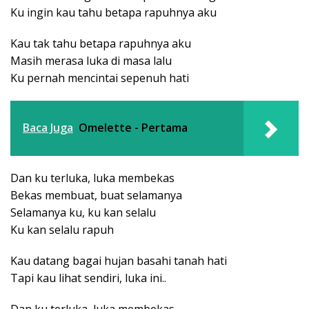
Ku ingin kau tahu betapa rapuhnya aku
Kau tak tahu betapa rapuhnya aku
Masih merasa luka di masa lalu
Ku pernah mencintai sepenuh hati
Baca Juga
Omelette - Pertama
Dan ku terluka, luka membekas
Bekas membuat, buat selamanya
Selamanya ku, ku kan selalu
Ku kan selalu rapuh
Kau datang bagai hujan basahi tanah hati
Tapi kau lihat sendiri, luka ini..