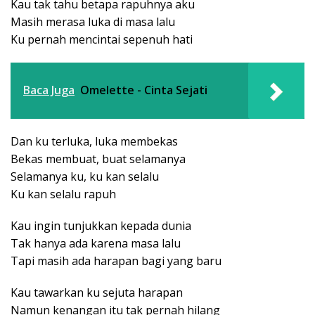
Kau tak tahu betapa rapuhnya aku
Masih merasa luka di masa lalu
Ku pernah mencintai sepenuh hati
Baca Juga
Omelette - Cinta Sejati
Dan ku terluka, luka membekas
Bekas membuat, buat selamanya
Selamanya ku, ku kan selalu
Ku kan selalu rapuh
Kau ingin tunjukkan kepada dunia
Tak hanya ada karena masa lalu
Tapi masih ada harapan bagi yang baru
Kau tawarkan ku sejuta harapan
Namun kenangan itu tak pernah hilang