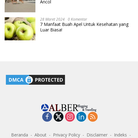
Ancol
28 Maret 2024
0 Komentar
7 Manfaat Buah Apel Untuk Kesehatan yang
Luar Biasa!
Beranda
About
Privacy Policy
Disclaimer
Indeks