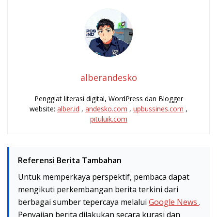
alberandesko
Penggiat literasi digital, WordPress dan Blogger
website:
alber.id
,
andesko.com
,
upbussines.com
,
pituluik.com
Referensi Berita Tambahan
Untuk memperkaya perspektif, pembaca dapat
mengikuti perkembangan berita terkini dari
berbagai sumber tepercaya melalui
Google News
.
Penyajian berita dilakukan secara kurasi dan