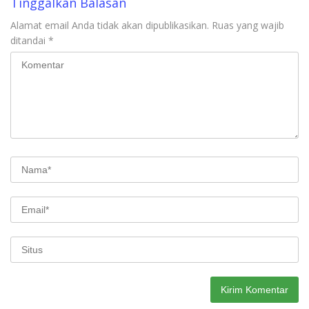
Tinggalkan Balasan
Alamat email Anda tidak akan dipublikasikan.
Ruas yang wajib
ditandai
*