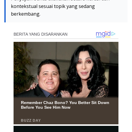
kontekstual sesuai topik yang sedang
berkembang.