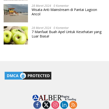
28 Maret 2024
0 Komentar
Wisata Anti Mainstream di Pantai Lagoon
Ancol
28 Maret 2024
0 Komentar
7 Manfaat Buah Apel Untuk Kesehatan yang
Luar Biasa!