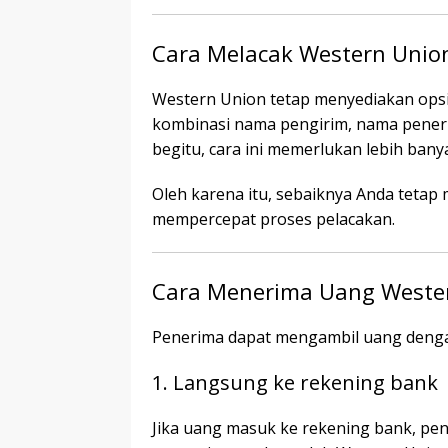
Cara Melacak Western Uni
Western Union tetap menyediakan op
kombinasi nama pengirim, nama peneri
begitu, cara ini memerlukan lebih bany
Oleh karena itu, sebaiknya Anda teta
mempercepat proses pelacakan.
Cara Menerima Uang Weste
Penerima dapat mengambil uang denga
1. Langsung ke rekening bank
Jika uang masuk ke rekening bank, pe