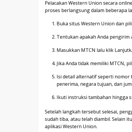
Pelacakan Western Union secara online 
proses berlangsung dalam beberapa lan
Buka situs Western Union dan pil
Tentukan apakah Anda pengirim 
Masukkan MTCN lalu klik Lanjutk
Jika Anda tidak memiliki MTCN, pi
Isi detail alternatif seperti nom
penerima, negara tujuan, dan juml
Ikuti instruksi tambahan hingga 
Setelah langkah tersebut selesai, pen
sudah tiba, atau telah diambil. Selain 
aplikasi Western Union.