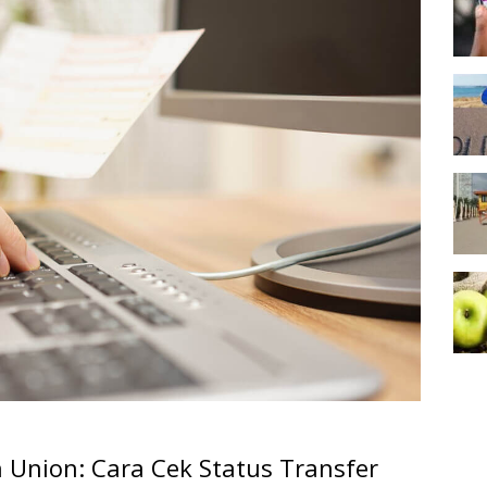
Union: Cara Cek Status Transfer