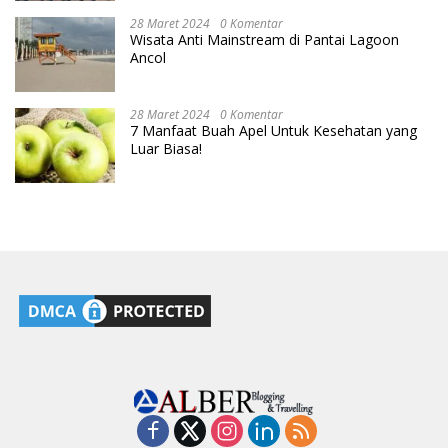
28 Maret 2024
0 Komentar
Wisata Anti Mainstream di Pantai Lagoon
Ancol
28 Maret 2024
0 Komentar
7 Manfaat Buah Apel Untuk Kesehatan yang
Luar Biasa!