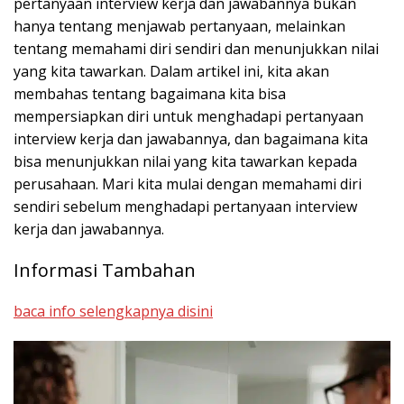
pertanyaan interview kerja dan jawabannya bukan
hanya tentang menjawab pertanyaan, melainkan
tentang memahami diri sendiri dan menunjukkan nilai
yang kita tawarkan. Dalam artikel ini, kita akan
membahas tentang bagaimana kita bisa
mempersiapkan diri untuk menghadapi pertanyaan
interview kerja dan jawabannya, dan bagaimana kita
bisa menunjukkan nilai yang kita tawarkan kepada
perusahaan. Mari kita mulai dengan memahami diri
sendiri sebelum menghadapi pertanyaan interview
kerja dan jawabannya.
Informasi Tambahan
baca info selengkapnya disini