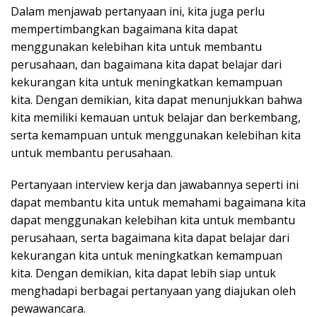
Dalam menjawab pertanyaan ini, kita juga perlu
mempertimbangkan bagaimana kita dapat
menggunakan kelebihan kita untuk membantu
perusahaan, dan bagaimana kita dapat belajar dari
kekurangan kita untuk meningkatkan kemampuan
kita. Dengan demikian, kita dapat menunjukkan bahwa
kita memiliki kemauan untuk belajar dan berkembang,
serta kemampuan untuk menggunakan kelebihan kita
untuk membantu perusahaan.
Pertanyaan interview kerja dan jawabannya seperti ini
dapat membantu kita untuk memahami bagaimana kita
dapat menggunakan kelebihan kita untuk membantu
perusahaan, serta bagaimana kita dapat belajar dari
kekurangan kita untuk meningkatkan kemampuan
kita. Dengan demikian, kita dapat lebih siap untuk
menghadapi berbagai pertanyaan yang diajukan oleh
pewawancara.