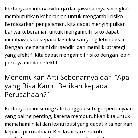
Pertanyaan interview kerja dan jawabannya seringkali
membutuhkan keberanian untuk mengambil risiko.
Berdasarkan pengalaman, kita dapat menyimpulkan
bahwa keberanian untuk mengambil risiko dapat
membawa kita kepada kesuksesan yang lebih besar.
Dengan memahami diri sendiri dan memiliki strategi
yang efektif, kita dapat mengambil risiko dengan lebih
percaya diri dan efektif.
Menemukan Arti Sebenarnya dari “Apa
yang Bisa Kamu Berikan kepada
Perusahaan?”
Pertanyaan ini seringkali dianggap sebagai pertanyaan
yang paling penting, karena membutuhkan kita untuk
memahami nilai dan kontribusi yang dapat kita berikan
kepada perusahaan. Berdasarkan seluruh