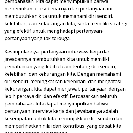
pembahasan, kita dapat menyimpulkan bahwa
menemukan arti sebenarnya dari pertanyaan ini
membutuhkan kita untuk memahami diri sendiri,
kelebihan, dan kekurangan kita, serta memiliki strategi
yang efektif untuk menghadapi pertanyaan-
pertanyaan yang tak terduga.
Kesimpulannya, pertanyaan interview kerja dan
jawabannya membutuhkan kita untuk memiliki
pemahaman yang lebih dalam tentang diri sendiri,
kelebihan, dan kekurangan kita. Dengan memahami
diri sendiri, meningkatkan kelebihan, dan mengatasi
kekurangan, kita dapat menjawab pertanyaan dengan
lebih percaya diri dan efektif. Berdasarkan seluruh
pembahasan, kita dapat menyimpulkan bahwa
pertanyaan interview kerja dan jawabannya adalah
kesempatan untuk kita menunjukkan diri sendiri dan
memperlihatkan nilai dan kontribusi yang dapat kita