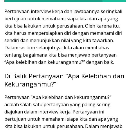
Pertanyaan interview kerja dan jawabannya seringkali
bertujuan untuk memahami siapa kita dan apa yang
kita bisa lakukan untuk perusahaan. Oleh karena itu,
kita harus mempersiapkan diri dengan memahami diri
sendiri dan menunjukkan nilai yang kita tawarkan.
Dalam section selanjutnya, kita akan membahas
tentang bagaimana kita bisa menjawab pertanyaan
“Apa kelebihan dan kekuranganmu?” dengan baik.
Di Balik Pertanyaan “Apa Kelebihan dan
Kekuranganmu?”
Pertanyaan “Apa kelebihan dan kekuranganmu?”
adalah salah satu pertanyaan yang paling sering
diajukan dalam interview kerja. Pertanyaan ini
bertujuan untuk memahami siapa kita dan apa yang
kita bisa lakukan untuk perusahaan. Dalam menjawab