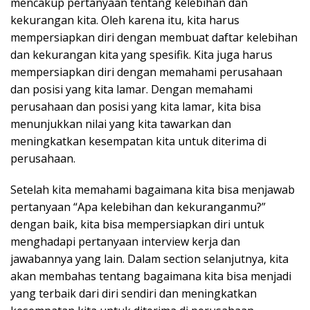
mencakup pertanyaan tentang kelebihan dan
kekurangan kita. Oleh karena itu, kita harus
mempersiapkan diri dengan membuat daftar kelebihan
dan kekurangan kita yang spesifik. Kita juga harus
mempersiapkan diri dengan memahami perusahaan
dan posisi yang kita lamar. Dengan memahami
perusahaan dan posisi yang kita lamar, kita bisa
menunjukkan nilai yang kita tawarkan dan
meningkatkan kesempatan kita untuk diterima di
perusahaan.
Setelah kita memahami bagaimana kita bisa menjawab
pertanyaan “Apa kelebihan dan kekuranganmu?”
dengan baik, kita bisa mempersiapkan diri untuk
menghadapi pertanyaan interview kerja dan
jawabannya yang lain. Dalam section selanjutnya, kita
akan membahas tentang bagaimana kita bisa menjadi
yang terbaik dari diri sendiri dan meningkatkan