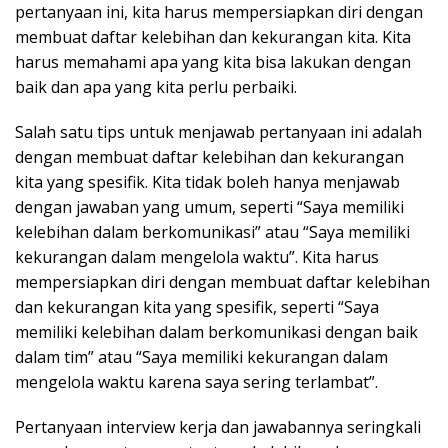
pertanyaan ini, kita harus mempersiapkan diri dengan
membuat daftar kelebihan dan kekurangan kita. Kita
harus memahami apa yang kita bisa lakukan dengan
baik dan apa yang kita perlu perbaiki.
Salah satu tips untuk menjawab pertanyaan ini adalah
dengan membuat daftar kelebihan dan kekurangan
kita yang spesifik. Kita tidak boleh hanya menjawab
dengan jawaban yang umum, seperti “Saya memiliki
kelebihan dalam berkomunikasi” atau “Saya memiliki
kekurangan dalam mengelola waktu”. Kita harus
mempersiapkan diri dengan membuat daftar kelebihan
dan kekurangan kita yang spesifik, seperti “Saya
memiliki kelebihan dalam berkomunikasi dengan baik
dalam tim” atau “Saya memiliki kekurangan dalam
mengelola waktu karena saya sering terlambat”.
Pertanyaan interview kerja dan jawabannya seringkali