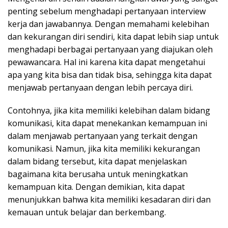
penting sebelum menghadapi pertanyaan interview
kerja dan jawabannya. Dengan memahami kelebihan
dan kekurangan diri sendiri, kita dapat lebih siap untuk
menghadapi berbagai pertanyaan yang diajukan oleh
pewawancara. Hal ini karena kita dapat mengetahui
apa yang kita bisa dan tidak bisa, sehingga kita dapat
menjawab pertanyaan dengan lebih percaya diri.
Contohnya, jika kita memiliki kelebihan dalam bidang
komunikasi, kita dapat menekankan kemampuan ini
dalam menjawab pertanyaan yang terkait dengan
komunikasi. Namun, jika kita memiliki kekurangan
dalam bidang tersebut, kita dapat menjelaskan
bagaimana kita berusaha untuk meningkatkan
kemampuan kita. Dengan demikian, kita dapat
menunjukkan bahwa kita memiliki kesadaran diri dan
kemauan untuk belajar dan berkembang.