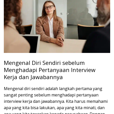
Mengenal Diri Sendiri sebelum
Menghadapi Pertanyaan Interview
Kerja dan Jawabannya
Mengenal diri sendiri adalah langkah pertama yang
sangat penting sebelum menghadapi pertanyaan
interview kerja dan jawabannya. Kita harus memahami
apa yang kita bisa lakukan, apa yang kita minati, dan