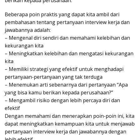
berikan kepada perusahaan.
Beberapa poin praktis yang dapat kita ambil dari
pembahasan tentang pertanyaan interview kerja dan
jawabannya adalah:
– Mengenal diri sendiri dan memahami kelebihan dan
kekurangan kita
– Meningkatkan kelebihan dan mengatasi kekurangan
kita
– Memiliki strategi yang efektif untuk menghadapi
pertanyaan-pertanyaan yang tak terduga
– Menemukan arti sebenarnya dari pertanyaan “Apa
yang bisa kamu berikan kepada perusahaan?”
– Mengambil risiko dengan lebih percaya diri dan
efektif
Dengan memahami dan menerapkan poin-poin ini, kita
dapat meningkatkan kemampuan kita untuk menjawab
pertanyaan interview kerja dan jawabannya dengan
lebih efektif.