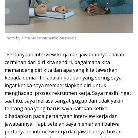
Photo by Tima Miroshnichenko on Pexels
“Pertanyaan interview kerja dan jawabannya adalah
cerminan dari diri kita sendiri, bagaimana kita
memandang diri kita dan apa yang kita tawarkan
kepada dunia.” Ini adalah kutipan yang sering saya
ingat ketika saya mempersiapkan diri untuk
menghadapi proses rekrutmen kerja. Saya masih ingat
saat itu, saya merasa sangat gugup dan tidak yakin
tentang apa yang harus saya katakan ketika
dihadapkan pada pertanyaan interview kerja dan
jawabannya. Tapi, setelah saya memahami bahwa
pertanyaan interview kerja dan jawabannya bukan