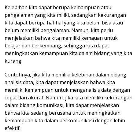
Kelebihan kita dapat berupa kemampuan atau
pengalaman yang kita miliki, sedangkan kekurangan
kita dapat berupa hal-hal yang kita belum bisa atau
belum memiliki pengalaman. Namun, kita perlu
menjelaskan bahwa kita memiliki kemauan untuk
belajar dan berkembang, sehingga kita dapat
meningkatkan kemampuan kita dalam bidang yang kita
kurang.
Contohnya, jika kita memiliki kelebihan dalam bidang
analisis data, kita dapat menjelaskan bahwa kita
memiliki kemampuan untuk menganalisis data dengan
cepat dan akurat. Namun, jika kita memiliki kekurangan
dalam bidang komunikasi, kita dapat menjelaskan
bahwa kita sedang berusaha untuk meningkatkan
kemampuan kita dalam berkomunikasi dengan lebih
efektif.