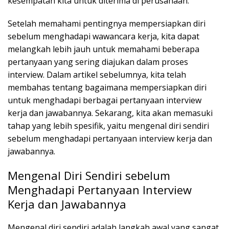
kesempatan kita untuk diterima di perusahaan.
Setelah memahami pentingnya mempersiapkan diri
sebelum menghadapi wawancara kerja, kita dapat
melangkah lebih jauh untuk memahami beberapa
pertanyaan yang sering diajukan dalam proses
interview. Dalam artikel sebelumnya, kita telah
membahas tentang bagaimana mempersiapkan diri
untuk menghadapi berbagai pertanyaan interview
kerja dan jawabannya. Sekarang, kita akan memasuki
tahap yang lebih spesifik, yaitu mengenal diri sendiri
sebelum menghadapi pertanyaan interview kerja dan
jawabannya.
Mengenal Diri Sendiri sebelum
Menghadapi Pertanyaan Interview
Kerja dan Jawabannya
Mengenal diri sendiri adalah langkah awal yang sangat