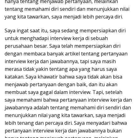
hanya tentang menjawab pertanyaan, melainkan
tentang memahami diri sendiri dan menunjukkan nilai
yang kita tawarkan, saya menjadi lebih percaya diri.
Saya ingat saat itu, saya sedang mempersiapkan diri
untuk menghadapi interview kerja di sebuah
perusahaan besar. Saya telah mempersiapkan diri
dengan membaca banyak artikel tentang pertanyaan
interview kerja dan jawabannya, tapi saya masih
merasa tidak yakin tentang apa yang harus saya
katakan. Saya khawatir bahwa saya tidak akan bisa
menjawab pertanyaan dengan baik, dan itu akan
membuat saya gagal dalam interview. Tapi, setelah
saya memahami bahwa pertanyaan interview kerja dan
jawabannya adalah tentang memahami diri sendiri dan
menunjukkan nilai yang kita tawarkan, saya menjadi
lebih tenang dan percaya diri. Saya menyadari bahwa
pertanyaan interview kerja dan jawabannya bukan