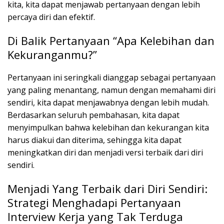
kita, kita dapat menjawab pertanyaan dengan lebih
percaya diri dan efektif.
Di Balik Pertanyaan “Apa Kelebihan dan
Kekuranganmu?”
Pertanyaan ini seringkali dianggap sebagai pertanyaan
yang paling menantang, namun dengan memahami diri
sendiri, kita dapat menjawabnya dengan lebih mudah.
Berdasarkan seluruh pembahasan, kita dapat
menyimpulkan bahwa kelebihan dan kekurangan kita
harus diakui dan diterima, sehingga kita dapat
meningkatkan diri dan menjadi versi terbaik dari diri
sendiri.
Menjadi Yang Terbaik dari Diri Sendiri:
Strategi Menghadapi Pertanyaan
Interview Kerja yang Tak Terduga