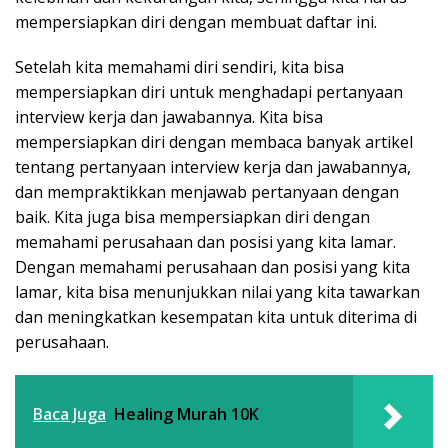
mempersiapkan diri dengan membuat daftar ini.
Setelah kita memahami diri sendiri, kita bisa
mempersiapkan diri untuk menghadapi pertanyaan
interview kerja dan jawabannya. Kita bisa
mempersiapkan diri dengan membaca banyak artikel
tentang pertanyaan interview kerja dan jawabannya,
dan mempraktikkan menjawab pertanyaan dengan
baik. Kita juga bisa mempersiapkan diri dengan
memahami perusahaan dan posisi yang kita lamar.
Dengan memahami perusahaan dan posisi yang kita
lamar, kita bisa menunjukkan nilai yang kita tawarkan
dan meningkatkan kesempatan kita untuk diterima di
perusahaan.
Baca Juga
Healing Murah 10K