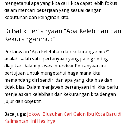
mengetahui apa yang kita cari, kita dapat lebih fokus
dalam mencari pekerjaan yang sesuai dengan
kebutuhan dan keinginan kita.
Di Balik Pertanyaan “Apa Kelebihan dan
Kekuranganmu?”
Pertanyaan “Apa kelebihan dan kekuranganmu?”
adalah salah satu pertanyaan yang paling sering
diajukan dalam proses interview. Pertanyaan ini
bertujuan untuk mengetahui bagaimana kita
memandang diri sendiri dan apa yang kita bisa dan
tidak bisa. Dalam menjawab pertanyaan ini, kita perlu
menjelaskan kelebihan dan kekurangan kita dengan
jujur dan objektif.
Baca Juga:
Jokowi Blusukan Cari Calon Ibu Kota Baru di
Kalimantan, Ini Hasilnya