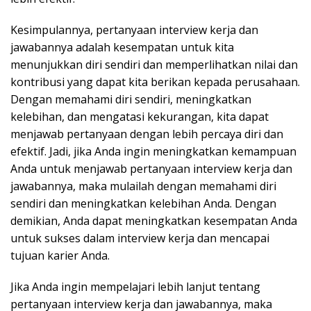
Kesimpulannya, pertanyaan interview kerja dan
jawabannya adalah kesempatan untuk kita
menunjukkan diri sendiri dan memperlihatkan nilai dan
kontribusi yang dapat kita berikan kepada perusahaan.
Dengan memahami diri sendiri, meningkatkan
kelebihan, dan mengatasi kekurangan, kita dapat
menjawab pertanyaan dengan lebih percaya diri dan
efektif. Jadi, jika Anda ingin meningkatkan kemampuan
Anda untuk menjawab pertanyaan interview kerja dan
jawabannya, maka mulailah dengan memahami diri
sendiri dan meningkatkan kelebihan Anda. Dengan
demikian, Anda dapat meningkatkan kesempatan Anda
untuk sukses dalam interview kerja dan mencapai
tujuan karier Anda.
Jika Anda ingin mempelajari lebih lanjut tentang
pertanyaan interview kerja dan jawabannya, maka