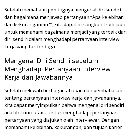
Setelah memahami pentingnya mengenal diri sendiri
dan bagaimana menjawab pertanyaan “Apa kelebihan
dan kekuranganmu?”, kita dapat melangkah lebih jauh
untuk memahami bagaimana menjadi yang terbaik dari
diri sendiri dalam menghadapi pertanyaan interview
kerja yang tak terduga.
Mengenal Diri Sendiri sebelum
Menghadapi Pertanyaan Interview
Kerja dan Jawabannya
Setelah melewati berbagai tahapan dan pembahasan
tentang pertanyaan interview kerja dan jawabannya,
kita dapat menyimpulkan bahwa mengenal diri sendiri
adalah kunci utama untuk menghadapi pertanyaan-
pertanyaan yang diajukan oleh interviewer. Dengan
memahami kelebihan, kekurangan, dan tujuan karier