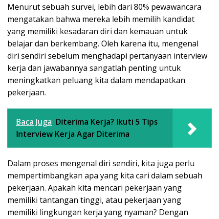
Menurut sebuah survei, lebih dari 80% pewawancara
mengatakan bahwa mereka lebih memilih kandidat
yang memiliki kesadaran diri dan kemauan untuk
belajar dan berkembang. Oleh karena itu, mengenal
diri sendiri sebelum menghadapi pertanyaan interview
kerja dan jawabannya sangatlah penting untuk
meningkatkan peluang kita dalam mendapatkan
pekerjaan.
Baca Juga
Diterima Kerja? Ikuti 5 Tips
Interview Kerja Agar Diterima
Dalam proses mengenal diri sendiri, kita juga perlu
mempertimbangkan apa yang kita cari dalam sebuah
pekerjaan. Apakah kita mencari pekerjaan yang
memiliki tantangan tinggi, atau pekerjaan yang
memiliki lingkungan kerja yang nyaman? Dengan