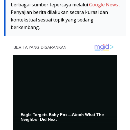
berbagai sumber tepercaya melalui
Google News
.
Penyajian berita dilakukan secara kurasi dan
kontekstual sesuai topik yang sedang
berkembang.