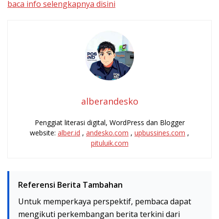
baca info selengkapnya disini
alberandesko
Penggiat literasi digital, WordPress dan Blogger
website:
alber.id
,
andesko.com
,
upbussines.com
,
pituluik.com
Referensi Berita Tambahan
Untuk memperkaya perspektif, pembaca dapat
mengikuti perkembangan berita terkini dari