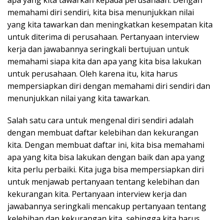
apa yang kita tawarkan kepada perusahaan. Dengan
memahami diri sendiri, kita bisa menunjukkan nilai
yang kita tawarkan dan meningkatkan kesempatan kita
untuk diterima di perusahaan. Pertanyaan interview
kerja dan jawabannya seringkali bertujuan untuk
memahami siapa kita dan apa yang kita bisa lakukan
untuk perusahaan. Oleh karena itu, kita harus
mempersiapkan diri dengan memahami diri sendiri dan
menunjukkan nilai yang kita tawarkan.
Salah satu cara untuk mengenal diri sendiri adalah
dengan membuat daftar kelebihan dan kekurangan
kita. Dengan membuat daftar ini, kita bisa memahami
apa yang kita bisa lakukan dengan baik dan apa yang
kita perlu perbaiki. Kita juga bisa mempersiapkan diri
untuk menjawab pertanyaan tentang kelebihan dan
kekurangan kita. Pertanyaan interview kerja dan
jawabannya seringkali mencakup pertanyaan tentang
kelebihan dan kekurangan kita, sehingga kita harus