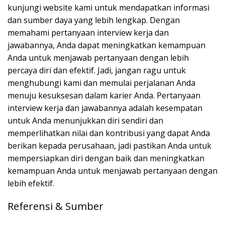
kunjungi website kami untuk mendapatkan informasi
dan sumber daya yang lebih lengkap. Dengan
memahami pertanyaan interview kerja dan
jawabannya, Anda dapat meningkatkan kemampuan
Anda untuk menjawab pertanyaan dengan lebih
percaya diri dan efektif. Jadi, jangan ragu untuk
menghubungi kami dan memulai perjalanan Anda
menuju kesuksesan dalam karier Anda. Pertanyaan
interview kerja dan jawabannya adalah kesempatan
untuk Anda menunjukkan diri sendiri dan
memperlihatkan nilai dan kontribusi yang dapat Anda
berikan kepada perusahaan, jadi pastikan Anda untuk
mempersiapkan diri dengan baik dan meningkatkan
kemampuan Anda untuk menjawab pertanyaan dengan
lebih efektif.
Referensi & Sumber