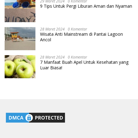
29 Maret 2024
0 Komentar
9 Tips Untuk Pergi Liburan Aman dan Nyaman
28 Maret 2024
0 Komentar
Wisata Anti Mainstream di Pantai Lagoon
Ancol
28 Maret 2024
0 Komentar
7 Manfaat Buah Apel Untuk Kesehatan yang
Luar Biasa!