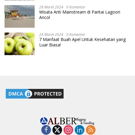
28 Maret 2024
0 Komentar
Wisata Anti Mainstream di Pantai Lagoon
Ancol
28 Maret 2024
0 Komentar
7 Manfaat Buah Apel Untuk Kesehatan yang
Luar Biasa!