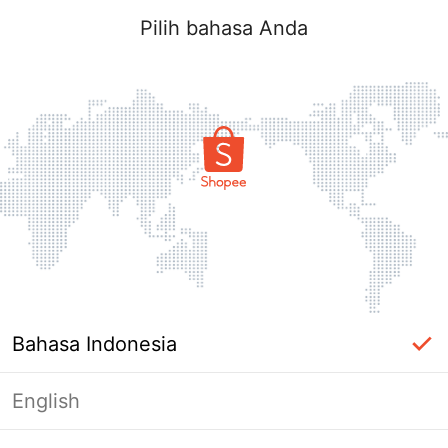
Pilih bahasa Anda
Bahasa Indonesia
English