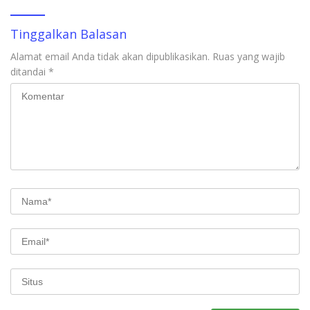
Tinggalkan Balasan
Alamat email Anda tidak akan dipublikasikan.
Ruas yang wajib
ditandai
*