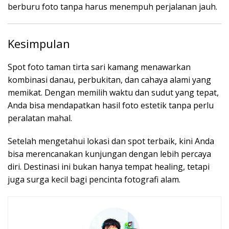
berburu foto tanpa harus menempuh perjalanan jauh.
Kesimpulan
Spot foto taman tirta sari kamang menawarkan
kombinasi danau, perbukitan, dan cahaya alami yang
memikat. Dengan memilih waktu dan sudut yang tepat,
Anda bisa mendapatkan hasil foto estetik tanpa perlu
peralatan mahal.
Setelah mengetahui lokasi dan spot terbaik, kini Anda
bisa merencanakan kunjungan dengan lebih percaya
diri. Destinasi ini bukan hanya tempat healing, tetapi
juga surga kecil bagi pencinta fotografi alam.