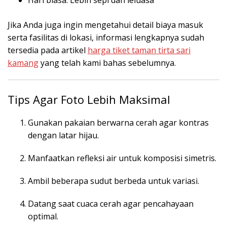
Jika Anda juga ingin mengetahui detail biaya masuk
serta fasilitas di lokasi, informasi lengkapnya sudah
tersedia pada artikel
harga tiket taman tirta sari
kamang
yang telah kami bahas sebelumnya.
Tips Agar Foto Lebih Maksimal
Gunakan pakaian berwarna cerah agar kontras
dengan latar hijau.
Manfaatkan refleksi air untuk komposisi simetris.
Ambil beberapa sudut berbeda untuk variasi.
Datang saat cuaca cerah agar pencahayaan
optimal.