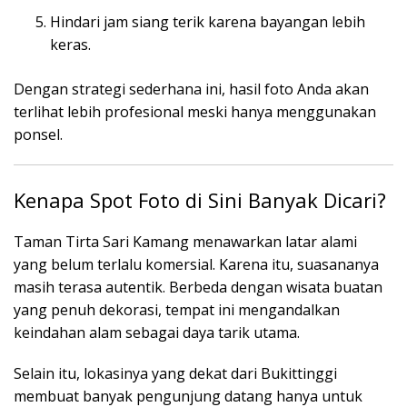
Hindari jam siang terik karena bayangan lebih
keras.
Dengan strategi sederhana ini, hasil foto Anda akan
terlihat lebih profesional meski hanya menggunakan
ponsel.
Kenapa Spot Foto di Sini Banyak Dicari?
Taman Tirta Sari Kamang menawarkan latar alami
yang belum terlalu komersial. Karena itu, suasananya
masih terasa autentik. Berbeda dengan wisata buatan
yang penuh dekorasi, tempat ini mengandalkan
keindahan alam sebagai daya tarik utama.
Selain itu, lokasinya yang dekat dari Bukittinggi
membuat banyak pengunjung datang hanya untuk