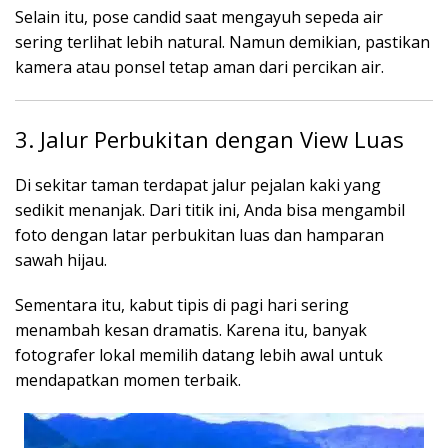
Selain itu, pose candid saat mengayuh sepeda air
sering terlihat lebih natural. Namun demikian, pastikan
kamera atau ponsel tetap aman dari percikan air.
3. Jalur Perbukitan dengan View Luas
Di sekitar taman terdapat jalur pejalan kaki yang
sedikit menanjak. Dari titik ini, Anda bisa mengambil
foto dengan latar perbukitan luas dan hamparan
sawah hijau.
Sementara itu, kabut tipis di pagi hari sering
menambah kesan dramatis. Karena itu, banyak
fotografer lokal memilih datang lebih awal untuk
mendapatkan momen terbaik.