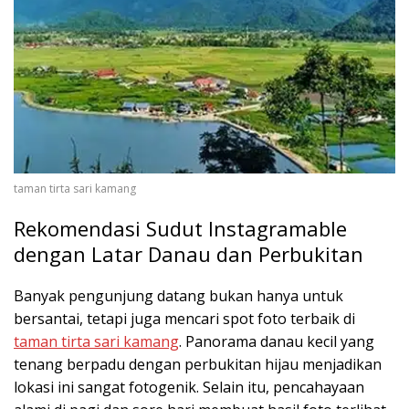
taman tirta sari kamang
Rekomendasi Sudut Instagramable
dengan Latar Danau dan Perbukitan
Banyak pengunjung datang bukan hanya untuk
bersantai, tetapi juga mencari spot foto terbaik di
taman tirta sari kamang
. Panorama danau kecil yang
tenang berpadu dengan perbukitan hijau menjadikan
lokasi ini sangat fotogenik. Selain itu, pencahayaan