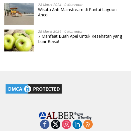
28 Maret 2024
0 Komentar
Wisata Anti Mainstream di Pantai Lagoon
Ancol
28 Maret 2024
0 Komentar
7 Manfaat Buah Apel Untuk Kesehatan yang
Luar Biasa!