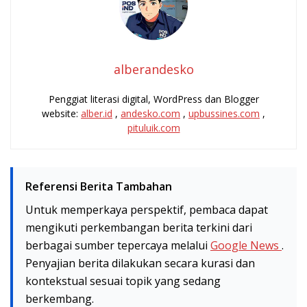
alberandesko
Penggiat literasi digital, WordPress dan Blogger
website:
alber.id
,
andesko.com
,
upbussines.com
,
pituluik.com
Referensi Berita Tambahan
Untuk memperkaya perspektif, pembaca dapat
mengikuti perkembangan berita terkini dari
berbagai sumber tepercaya melalui
Google News
.
Penyajian berita dilakukan secara kurasi dan
kontekstual sesuai topik yang sedang
berkembang.