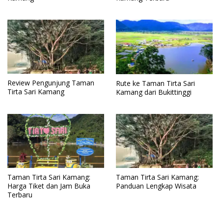
Review Pengunjung Taman
Rute ke Taman Tirta Sari
Tirta Sari Kamang
Kamang dari Bukittinggi
Taman Tirta Sari Kamang:
Taman Tirta Sari Kamang:
Panduan Lengkap Wisata
Harga Tiket dan Jam Buka
Terbaru