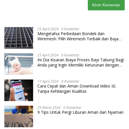
25 April 2024
0 Komentar
Mengetahui Perbedaan Bondek dan
Wiremesh: Pilih Wiremesh Terbaik dari Baja
Utama Steel
25 April 2024
0 Komentar
Ini Dia Kisaran Biaya Proses Bayi Tabung Bagi
Anda yang Ingin Memiliki Keturunan dengan
Cara IVF
17 April 2024
0 Komentar
Cara Cepat dan Aman Download Video IG
Tanpa Kehilangan Kualitas
29 Maret 2024
0 Komentar
9 Tips Untuk Pergi Liburan Aman dan Nyaman