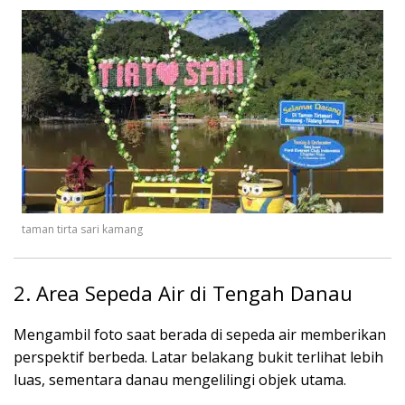
taman tirta sari kamang
2. Area Sepeda Air di Tengah Danau
Mengambil foto saat berada di sepeda air memberikan
perspektif berbeda. Latar belakang bukit terlihat lebih
luas, sementara danau mengelilingi objek utama.