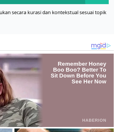
akukan secara kurasi dan kontekstual sesuai topik