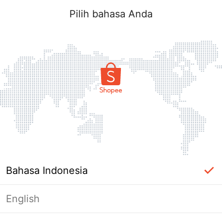
Pilih bahasa Anda
Bahasa Indonesia
English