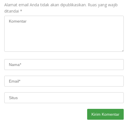
Alamat email Anda tidak akan dipublikasikan.
Ruas yang wajib
ditandai
*