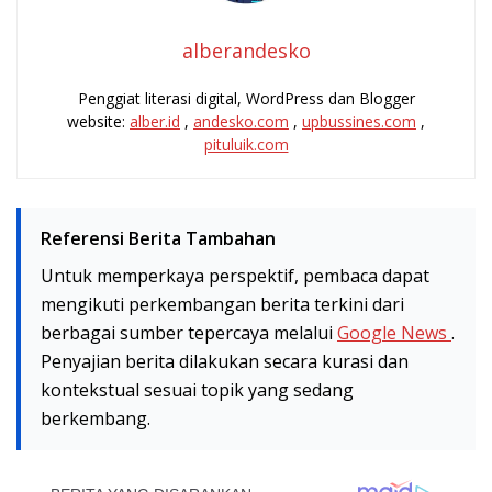
alberandesko
Penggiat literasi digital, WordPress dan Blogger
website:
alber.id
,
andesko.com
,
upbussines.com
,
pituluik.com
Referensi Berita Tambahan
Untuk memperkaya perspektif, pembaca dapat
mengikuti perkembangan berita terkini dari
berbagai sumber tepercaya melalui
Google News
.
Penyajian berita dilakukan secara kurasi dan
kontekstual sesuai topik yang sedang
berkembang.