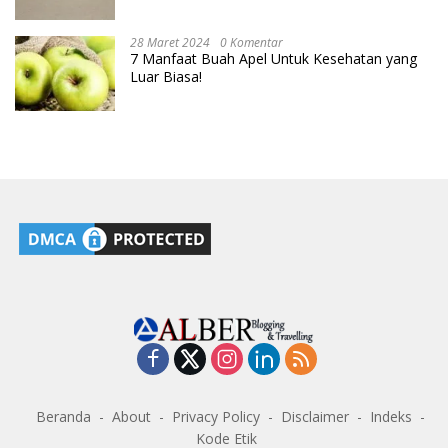
28 Maret 2024
0 Komentar
7 Manfaat Buah Apel Untuk Kesehatan yang
Luar Biasa!
Beranda
About
Privacy Policy
Disclaimer
Indeks
Kode Etik