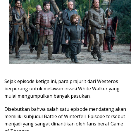
Sejak episode ketiga ini, para prajurit dari Westeros
berperang untuk melawan invasi White Walker yang
mulai mengumpulkan banyak pasukan.
Disebutkan bahwa salah satu episode mendatang akan
memiliki subjudul Battle of Winterfell. Episode tersebut
menjadi yang sangat dinantikan oleh fans berat Game
of Thrones.