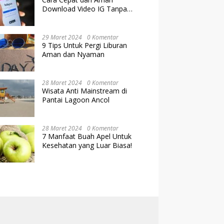
Download Video IG Tanpa
Kehilangan Kualitas
29 Maret 2024
0 Komentar
9 Tips Untuk Pergi Liburan
Aman dan Nyaman
28 Maret 2024
0 Komentar
Wisata Anti Mainstream di
Pantai Lagoon Ancol
28 Maret 2024
0 Komentar
7 Manfaat Buah Apel Untuk
Kesehatan yang Luar Biasa!