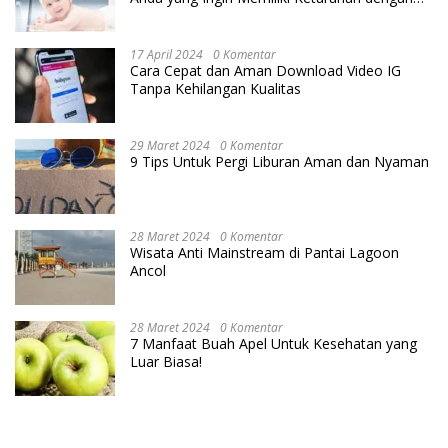
Cara IVF
17 April 2024
0 Komentar
Cara Cepat dan Aman Download Video IG
Tanpa Kehilangan Kualitas
29 Maret 2024
0 Komentar
9 Tips Untuk Pergi Liburan Aman dan Nyaman
28 Maret 2024
0 Komentar
Wisata Anti Mainstream di Pantai Lagoon
Ancol
28 Maret 2024
0 Komentar
7 Manfaat Buah Apel Untuk Kesehatan yang
Luar Biasa!