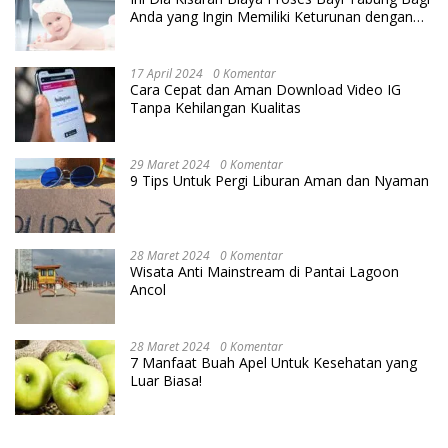
Anda yang Ingin Memiliki Keturunan dengan
Cara IVF
17 April 2024
0 Komentar
Cara Cepat dan Aman Download Video IG
Tanpa Kehilangan Kualitas
29 Maret 2024
0 Komentar
9 Tips Untuk Pergi Liburan Aman dan Nyaman
28 Maret 2024
0 Komentar
Wisata Anti Mainstream di Pantai Lagoon
Ancol
28 Maret 2024
0 Komentar
7 Manfaat Buah Apel Untuk Kesehatan yang
Luar Biasa!