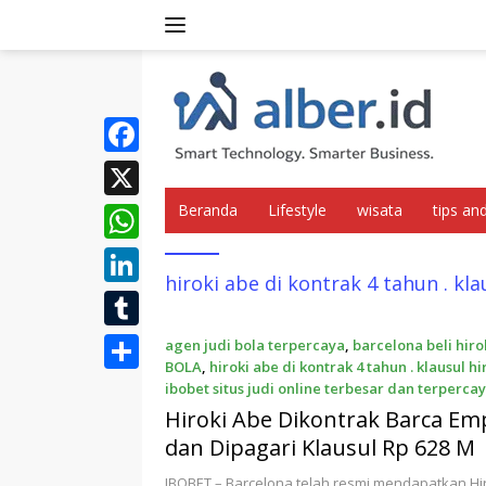
Langsung
ke
konten
F
a
Beranda
Lifestyle
wisata
tips and
X
c
W
e
hiroki abe di kontrak 4 tahun . kl
h
L
b
a
i
o
T
agen judi bola terpercaya
,
barcelona beli hiro
t
BOLA
,
hiroki abe di kontrak 4 tahun . klausul h
n
o
u
S
ibobet situs judi online terbesar dan terperca
s
k
k
m
15 Juli 2019
Hiroki Abe Dikontrak Barca E
h
A
e
dan Dipagari Klausul Rp 628 M
b
a
p
d
l
IBOBET – Barcelona telah resmi mendapatkan Hir