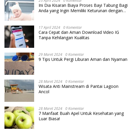
25 April 2024
0 Komentar
Ini Dia Kisaran Biaya Proses Bayi Tabung Bagi
Anda yang Ingin Memiliki Keturunan dengan
Cara IVF
17 April 2024
0 Komentar
Cara Cepat dan Aman Download Video IG
Tanpa Kehilangan Kualitas
29 Maret 2024
0 Komentar
9 Tips Untuk Pergi Liburan Aman dan Nyaman
28 Maret 2024
0 Komentar
Wisata Anti Mainstream di Pantai Lagoon
Ancol
28 Maret 2024
0 Komentar
7 Manfaat Buah Apel Untuk Kesehatan yang
Luar Biasa!