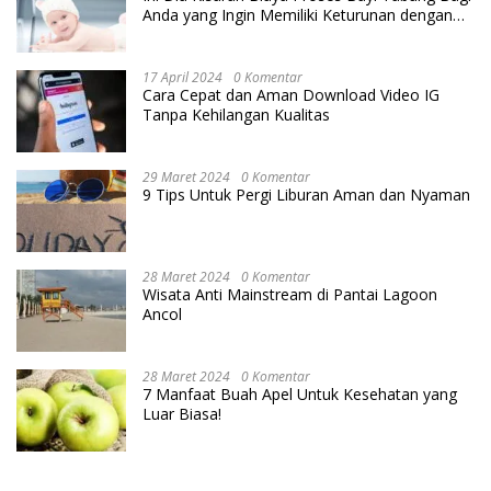
Anda yang Ingin Memiliki Keturunan dengan
Cara IVF
17 April 2024
0 Komentar
Cara Cepat dan Aman Download Video IG
Tanpa Kehilangan Kualitas
29 Maret 2024
0 Komentar
9 Tips Untuk Pergi Liburan Aman dan Nyaman
28 Maret 2024
0 Komentar
Wisata Anti Mainstream di Pantai Lagoon
Ancol
28 Maret 2024
0 Komentar
7 Manfaat Buah Apel Untuk Kesehatan yang
Luar Biasa!