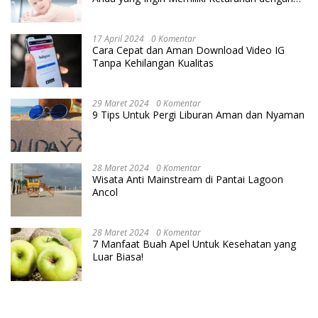
Cara IVF
17 April 2024
0 Komentar
Cara Cepat dan Aman Download Video IG
Tanpa Kehilangan Kualitas
29 Maret 2024
0 Komentar
9 Tips Untuk Pergi Liburan Aman dan Nyaman
28 Maret 2024
0 Komentar
Wisata Anti Mainstream di Pantai Lagoon
Ancol
28 Maret 2024
0 Komentar
7 Manfaat Buah Apel Untuk Kesehatan yang
Luar Biasa!