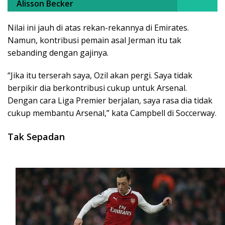
Alisson Becker
Nilai ini jauh di atas rekan-rekannya di Emirates.
Namun, kontribusi pemain asal Jerman itu tak
sebanding dengan gajinya.
“Jika itu terserah saya, Ozil akan pergi. Saya tidak
berpikir dia berkontribusi cukup untuk Arsenal.
Dengan cara Liga Premier berjalan, saya rasa dia tidak
cukup membantu Arsenal,” kata Campbell di Soccerway.
Tak Sepadan