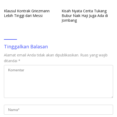
Klausul Kontrak Griezmann
Kisah Nyata Cerita Tukang
Lebih Tinggi dari Messi
Bubur Naik Haji Juga Ada di
Jombang
Tinggalkan Balasan
Alamat email Anda tidak akan dipublikasikan.
Ruas yang wajib
ditandai
*