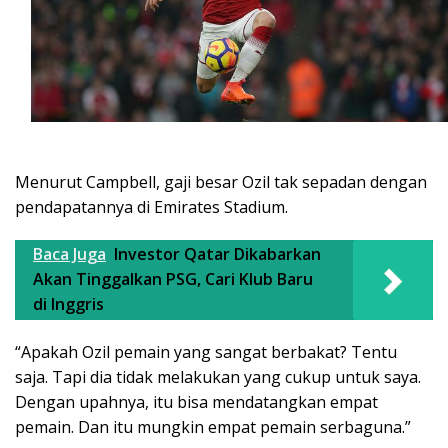
Menurut Campbell, gaji besar Ozil tak sepadan dengan
pendapatannya di Emirates Stadium.
Baca Juga
Investor Qatar Dikabarkan
Akan Tinggalkan PSG, Cari Klub Baru
di Inggris
“Apakah Ozil pemain yang sangat berbakat? Tentu
saja. Tapi dia tidak melakukan yang cukup untuk saya.
Dengan upahnya, itu bisa mendatangkan empat
pemain. Dan itu mungkin empat pemain serbaguna.”