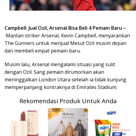
Campbell: Jual Ozil, Arsenal Bisa Beli 4 Pemain Baru –
Mantan striker Arsenal, Kevin Campbell, menyarankan
The Gunners untuk menjual Mesut Ozil musim depan
dan membeli empat pemain baru.
Musim lalu, Arsenal mengalami situasi yang sulit
dengan Ozil. Sang pemain dirumorkan akan
meninggalkan London Utara setelah ia tidak kunjung
memperpanjang kontraknya di Emirates Stadium.
Rekomendasi Produk Untuk Anda