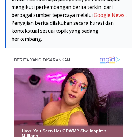
mengikuti perkembangan berita terkini dari
berbagai sumber tepercaya melalui
Google News
.
Penyajian berita dilakukan secara kurasi dan
kontekstual sesuai topik yang sedang
berkembang.