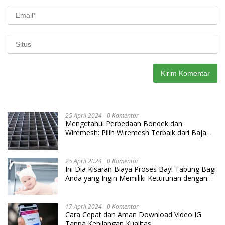
25 April 2024
0 Komentar
Mengetahui Perbedaan Bondek dan
Wiremesh: Pilih Wiremesh Terbaik dari Baja
Utama Steel
25 April 2024
0 Komentar
Ini Dia Kisaran Biaya Proses Bayi Tabung Bagi
Anda yang Ingin Memiliki Keturunan dengan
Cara IVF
17 April 2024
0 Komentar
Cara Cepat dan Aman Download Video IG
Tanpa Kehilangan Kualitas