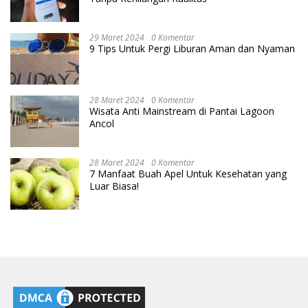
29 Maret 2024
0 Komentar
9 Tips Untuk Pergi Liburan Aman dan Nyaman
28 Maret 2024
0 Komentar
Wisata Anti Mainstream di Pantai Lagoon
Ancol
28 Maret 2024
0 Komentar
7 Manfaat Buah Apel Untuk Kesehatan yang
Luar Biasa!