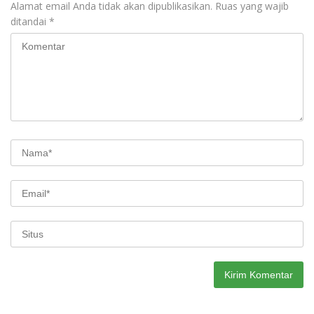
Alamat email Anda tidak akan dipublikasikan.
Ruas yang wajib
ditandai
*