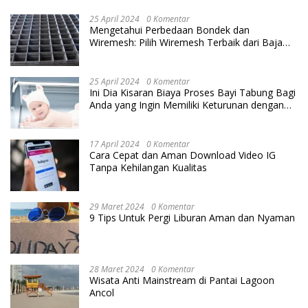
25 April 2024
0 Komentar
Mengetahui Perbedaan Bondek dan
Wiremesh: Pilih Wiremesh Terbaik dari Baja
Utama Steel
25 April 2024
0 Komentar
Ini Dia Kisaran Biaya Proses Bayi Tabung Bagi
Anda yang Ingin Memiliki Keturunan dengan
Cara IVF
17 April 2024
0 Komentar
Cara Cepat dan Aman Download Video IG
Tanpa Kehilangan Kualitas
29 Maret 2024
0 Komentar
9 Tips Untuk Pergi Liburan Aman dan Nyaman
28 Maret 2024
0 Komentar
Wisata Anti Mainstream di Pantai Lagoon
Ancol