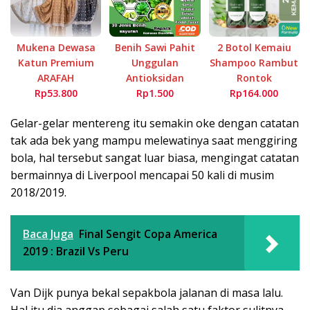
Mukena Dewasa
Benih Sawi Pahit
2 Botol Kemaiu
Katun Premium
Unggulan
Shampoo Rambut
ARAFAH
Antioksidan
Rontok
Rp53.800
Rp1.500
Rp164.000
Gelar-gelar mentereng itu semakin oke dengan catatan
tak ada bek yang mampu melewatinya saat menggiring
bola, hal tersebut sangat luar biasa, mengingat catatan
bermainnya di Liverpool mencapai 50 kali di musim
2018/2019.
Baca Juga
Final Sengit Copa America
2019 : Brazil Vs Peru
Van Dijk punya bekal sepakbola jalanan di masa lalu.