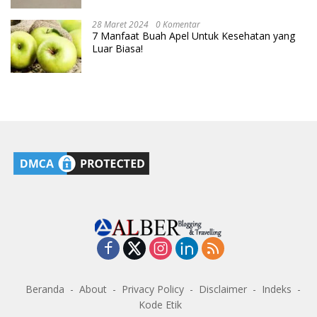
28 Maret 2024
0 Komentar
7 Manfaat Buah Apel Untuk Kesehatan yang
Luar Biasa!
Beranda
About
Privacy Policy
Disclaimer
Indeks
Kode Etik