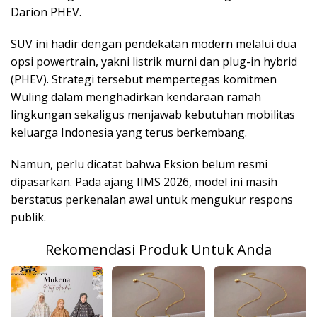
Darion PHEV
.
SUV ini hadir dengan pendekatan modern melalui dua
opsi powertrain, yakni listrik murni dan plug-in hybrid
(PHEV). Strategi tersebut mempertegas komitmen
Wuling dalam menghadirkan kendaraan ramah
lingkungan sekaligus menjawab kebutuhan mobilitas
keluarga Indonesia yang terus berkembang.
Namun, perlu dicatat bahwa Eksion belum resmi
dipasarkan. Pada ajang IIMS 2026, model ini masih
berstatus perkenalan awal untuk mengukur respons
publik.
Rekomendasi Produk Untuk Anda