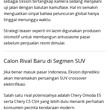
sebagai Eksion tertangkap kamera sedang menjalani
uji jalan dengan balutan kamuflase. Hal ini semakin
menguatkan sinyal bahwa peluncuran global hanya
tinggal menunggu waktu.
Strategi teaser seperti ini lazim digunakan produsen
otomotif untuk membangun antusiasme pasar
sebelum penjualan resmi dimulai.
Calon Rival Baru di Segmen SUV
Jika benar masuk pasar Indonesia, Eksion diprediksi
akan meramaikan persaingan SUV crossover
elektrifikasi.
Salah satu rival potensialnya adalah
Chery Omoda E5
serta
Chery C5 CSH
yang lebih dulu menarik perhatian
konsumen pecinta kendaraan modern.