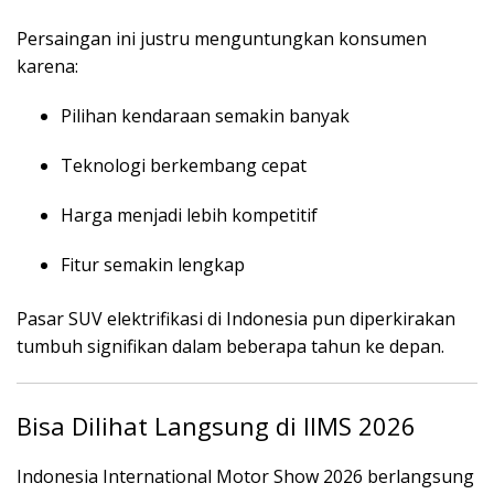
Persaingan ini justru menguntungkan konsumen
karena:
Pilihan kendaraan semakin banyak
Teknologi berkembang cepat
Harga menjadi lebih kompetitif
Fitur semakin lengkap
Pasar SUV elektrifikasi di Indonesia pun diperkirakan
tumbuh signifikan dalam beberapa tahun ke depan.
Bisa Dilihat Langsung di IIMS 2026
Indonesia International Motor Show 2026
berlangsung