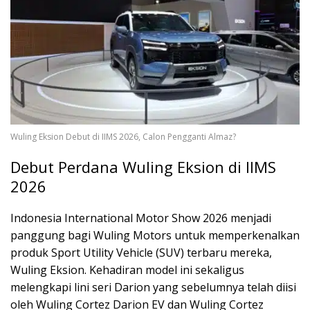
Wuling Eksion Debut di IIMS 2026, Calon Pengganti Almaz?
Debut Perdana Wuling Eksion di IIMS
2026
Indonesia International Motor Show 2026
menjadi
panggung bagi
Wuling Motors
untuk memperkenalkan
produk Sport Utility Vehicle (SUV) terbaru mereka,
Wuling Eksion. Kehadiran model ini sekaligus
melengkapi lini seri Darion yang sebelumnya telah diisi
oleh
Wuling Cortez Darion EV
dan
Wuling Cortez