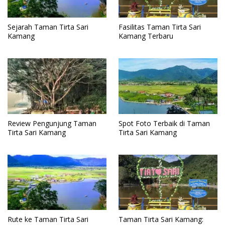
Sejarah Taman Tirta Sari
Fasilitas Taman Tirta Sari
Kamang
Kamang Terbaru
Review Pengunjung Taman
Spot Foto Terbaik di Taman
Tirta Sari Kamang
Tirta Sari Kamang
Rute ke Taman Tirta Sari
Taman Tirta Sari Kamang: