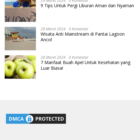
29 Maret 2024
0 Komentar
9 Tips Untuk Pergi Liburan Aman dan Nyaman
28 Maret 2024
0 Komentar
Wisata Anti Mainstream di Pantai Lagoon
Ancol
28 Maret 2024
0 Komentar
7 Manfaat Buah Apel Untuk Kesehatan yang
Luar Biasa!