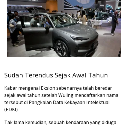
Sudah Terendus Sejak Awal Tahun
Kabar mengenai Eksion sebenarnya telah beredar
sejak awal tahun setelah Wuling mendaftarkan nama
tersebut di Pangkalan Data Kekayaan Intelektual
(PDKI).
Tak lama kemudian, sebuah kendaraan yang diduga