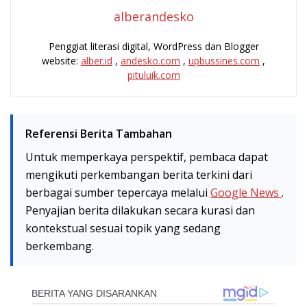
alberandesko
Penggiat literasi digital, WordPress dan Blogger
website:
alber.id
,
andesko.com
,
upbussines.com
,
pituluik.com
Referensi Berita Tambahan
Untuk memperkaya perspektif, pembaca dapat
mengikuti perkembangan berita terkini dari
berbagai sumber tepercaya melalui
Google News
.
Penyajian berita dilakukan secara kurasi dan
kontekstual sesuai topik yang sedang
berkembang.