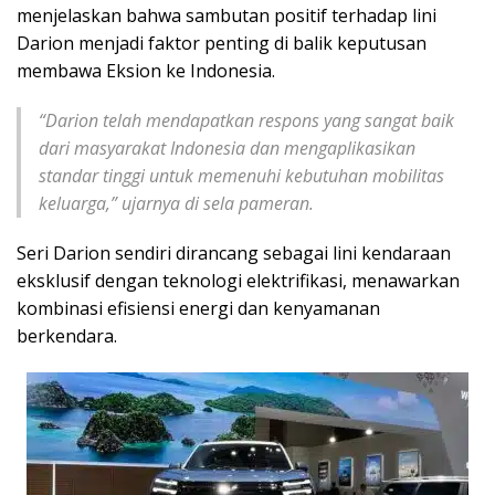
menjelaskan bahwa sambutan positif terhadap lini
Darion menjadi faktor penting di balik keputusan
membawa Eksion ke Indonesia.
“Darion telah mendapatkan respons yang sangat baik
dari masyarakat Indonesia dan mengaplikasikan
standar tinggi untuk memenuhi kebutuhan mobilitas
keluarga,” ujarnya di sela pameran.
Seri Darion sendiri dirancang sebagai lini kendaraan
eksklusif dengan teknologi elektrifikasi, menawarkan
kombinasi efisiensi energi dan kenyamanan
berkendara.