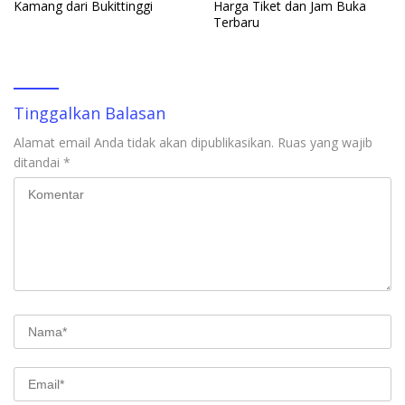
Kamang dari Bukittinggi
Harga Tiket dan Jam Buka
Terbaru
Tinggalkan Balasan
Alamat email Anda tidak akan dipublikasikan.
Ruas yang wajib
ditandai
*