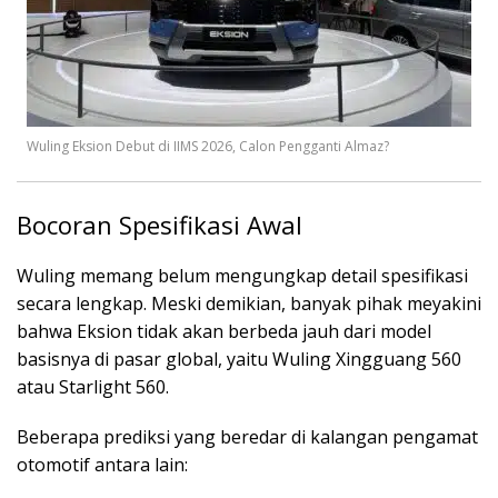
Wuling Eksion Debut di IIMS 2026, Calon Pengganti Almaz?
Bocoran Spesifikasi Awal
Wuling memang belum mengungkap detail spesifikasi
secara lengkap. Meski demikian, banyak pihak meyakini
bahwa Eksion tidak akan berbeda jauh dari model
basisnya di pasar global, yaitu
Wuling Xingguang 560
atau Starlight 560.
Beberapa prediksi yang beredar di kalangan pengamat
otomotif antara lain: