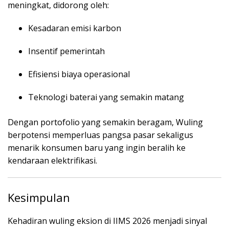
meningkat, didorong oleh:
Kesadaran emisi karbon
Insentif pemerintah
Efisiensi biaya operasional
Teknologi baterai yang semakin matang
Dengan portofolio yang semakin beragam, Wuling
berpotensi memperluas pangsa pasar sekaligus
menarik konsumen baru yang ingin beralih ke
kendaraan elektrifikasi.
Kesimpulan
Kehadiran wuling eksion di IIMS 2026 menjadi sinyal