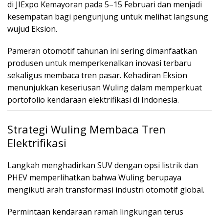
di
JIExpo Kemayoran
pada 5–15 Februari dan menjadi
kesempatan bagi pengunjung untuk melihat langsung
wujud Eksion.
Pameran otomotif tahunan ini sering dimanfaatkan
produsen untuk memperkenalkan inovasi terbaru
sekaligus membaca tren pasar. Kehadiran Eksion
menunjukkan keseriusan Wuling dalam memperkuat
portofolio kendaraan elektrifikasi di Indonesia.
Strategi Wuling Membaca Tren
Elektrifikasi
Langkah menghadirkan SUV dengan opsi listrik dan
PHEV memperlihatkan bahwa Wuling berupaya
mengikuti arah transformasi industri otomotif global.
Permintaan kendaraan ramah lingkungan terus