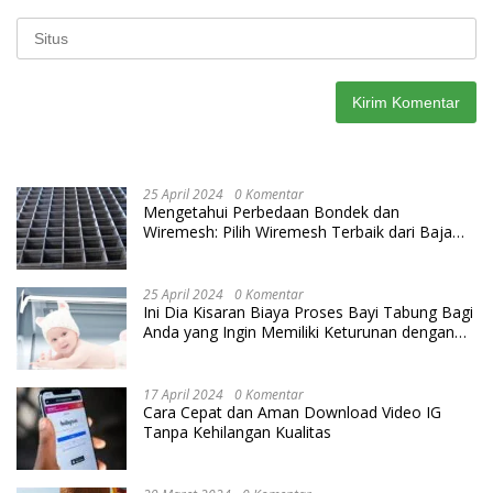
25 April 2024
0 Komentar
Mengetahui Perbedaan Bondek dan
Wiremesh: Pilih Wiremesh Terbaik dari Baja
Utama Steel
25 April 2024
0 Komentar
Ini Dia Kisaran Biaya Proses Bayi Tabung Bagi
Anda yang Ingin Memiliki Keturunan dengan
Cara IVF
17 April 2024
0 Komentar
Cara Cepat dan Aman Download Video IG
Tanpa Kehilangan Kualitas