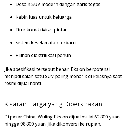
Desain SUV modern dengan garis tegas
Kabin luas untuk keluarga
Fitur konektivitas pintar
Sistem keselamatan terbaru
Pilihan elektrifikasi penuh
Jika spesifikasi tersebut benar, Eksion berpotensi
menjadi salah satu SUV paling menarik di kelasnya saat
resmi dijual nanti.
Kisaran Harga yang Diperkirakan
Di pasar China, Wuling Eksion dijual mulai 62.800 yuan
hingga 98.800 yuan. Jika dikonversi ke rupiah,