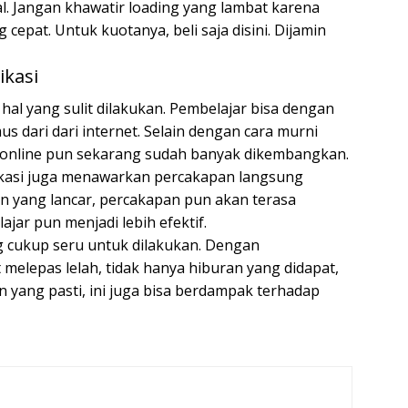
. Jangan khawatir loading yang lambat karena
epat. Untuk kuotanya, beli saja disini. Dijamin
ikasi
 hal yang sulit dilakukan. Pembelajar bisa dengan
dari dari internet. Selain dengan cara murni
ng online pun sekarang sudah banyak dikembangkan.
likasi juga menawarkan percakapan langsung
n yang lancar, percakapan pun akan terasa
jar pun menjadi lebih efektif.
g cukup seru untuk dilakukan. Dengan
elepas lelah, tidak hanya hiburan yang didapat,
n yang pasti, ini juga bisa berdampak terhadap