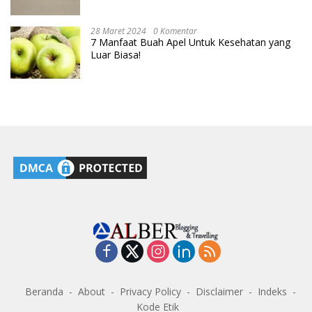
28 Maret 2024
0 Komentar
7 Manfaat Buah Apel Untuk Kesehatan yang
Luar Biasa!
Beranda
About
Privacy Policy
Disclaimer
Indeks
Kode Etik