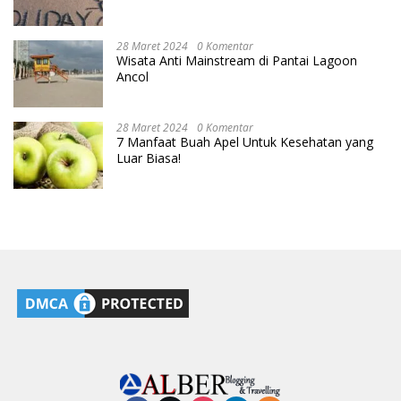
28 Maret 2024
0 Komentar
Wisata Anti Mainstream di Pantai Lagoon
Ancol
28 Maret 2024
0 Komentar
7 Manfaat Buah Apel Untuk Kesehatan yang
Luar Biasa!