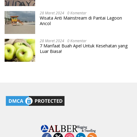
28 Maret 2024
0 Komentar
Wisata Anti Mainstream di Pantai Lagoon
Ancol
28 Maret 2024
0 Komentar
7 Manfaat Buah Apel Untuk Kesehatan yang
Luar Biasa!