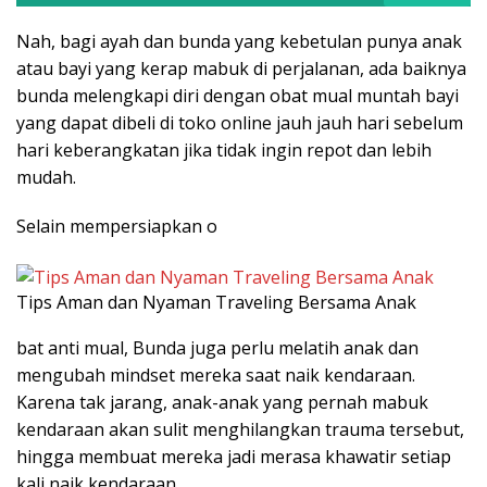
Nah, bagi ayah dan bunda yang kebetulan punya anak
atau bayi yang kerap mabuk di perjalanan, ada baiknya
bunda melengkapi diri dengan obat mual muntah bayi
yang dapat dibeli di toko online jauh jauh hari sebelum
hari keberangkatan jika tidak ingin repot dan lebih
mudah.
Selain mempersiapkan o
Tips Aman dan Nyaman Traveling Bersama Anak
bat anti mual, Bunda juga perlu melatih anak dan
mengubah mindset mereka saat naik kendaraan.
Karena tak jarang, anak-anak yang pernah mabuk
kendaraan akan sulit menghilangkan trauma tersebut,
hingga membuat mereka jadi merasa khawatir setiap
kali naik kendaraan.