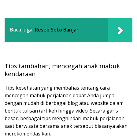
Baca Juga
Resep Soto Banjar
Tips tambahan, mencegah anak mabuk
kendaraan
Tips kesehatan yang membahas tentang cara
mencegah mabuk perjalanan dapat Anda jumpai
dengan mudah di berbagai blog atau website dalam
bentuk tulisan (artikel) hingga video. Secara garis
besar, berbagai tips menghindari mabuk perjalanan
saat berwisata bersama anak tersebut biasanya akan
merekomendasikan: