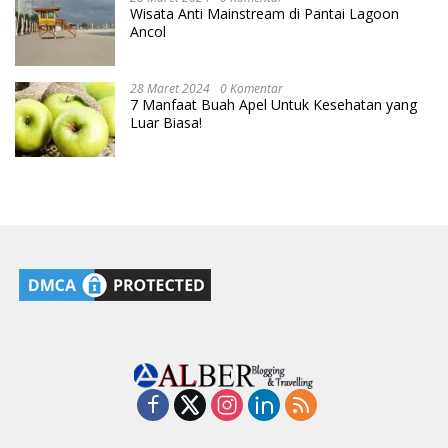
Wisata Anti Mainstream di Pantai Lagoon
Ancol
28 Maret 2024
0 Komentar
7 Manfaat Buah Apel Untuk Kesehatan yang
Luar Biasa!