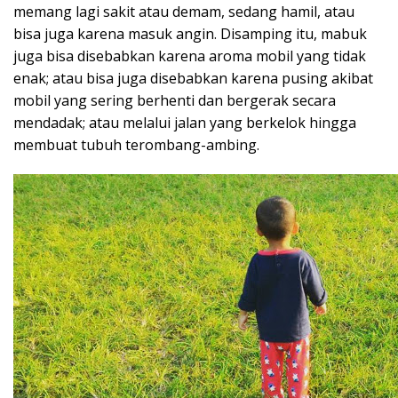
memang lagi sakit atau demam, sedang hamil, atau
bisa juga karena masuk angin. Disamping itu, mabuk
juga bisa disebabkan karena aroma mobil yang tidak
enak; atau bisa juga disebabkan karena pusing akibat
mobil yang sering berhenti dan bergerak secara
mendadak; atau melalui jalan yang berkelok hingga
membuat tubuh terombang-ambing.