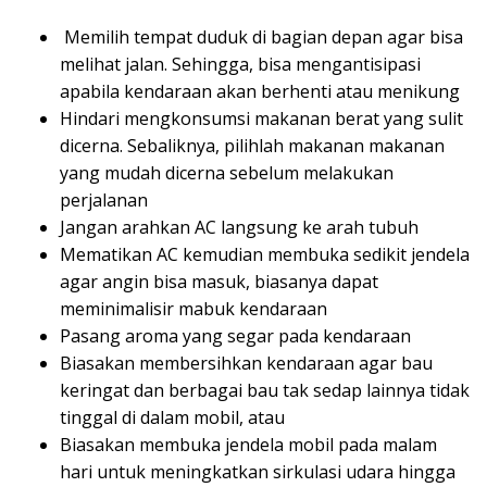
Memilih tempat duduk di bagian depan agar bisa
melihat jalan. Sehingga, bisa mengantisipasi
apabila kendaraan akan berhenti atau menikung
Hindari mengkonsumsi makanan berat yang sulit
dicerna. Sebaliknya, pilihlah makanan makanan
yang mudah dicerna sebelum melakukan
perjalanan
Jangan arahkan AC langsung ke arah tubuh
Mematikan AC kemudian membuka sedikit jendela
agar angin bisa masuk, biasanya dapat
meminimalisir mabuk kendaraan
Pasang aroma yang segar pada kendaraan
Biasakan membersihkan kendaraan agar bau
keringat dan berbagai bau tak sedap lainnya tidak
tinggal di dalam mobil, atau
Biasakan membuka jendela mobil pada malam
hari untuk meningkatkan sirkulasi udara hingga