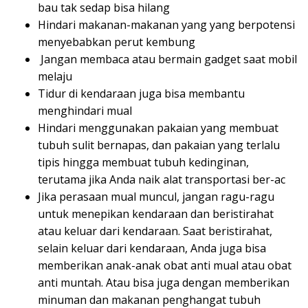
bau tak sedap bisa hilang
Hindari makanan-makanan yang yang berpotensi
menyebabkan perut kembung
Jangan membaca atau bermain gadget saat mobil
melaju
Tidur di kendaraan juga bisa membantu
menghindari mual
Hindari menggunakan pakaian yang membuat
tubuh sulit bernapas, dan pakaian yang terlalu
tipis hingga membuat tubuh kedinginan,
terutama jika Anda naik alat transportasi ber-ac
Jika perasaan mual muncul, jangan ragu-ragu
untuk menepikan kendaraan dan beristirahat
atau keluar dari kendaraan. Saat beristirahat,
selain keluar dari kendaraan, Anda juga bisa
memberikan anak-anak obat anti mual atau obat
anti muntah. Atau bisa juga dengan memberikan
minuman dan makanan penghangat tubuh