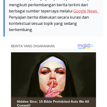
mengikuti perkembangan berita terkini dari
berbagai sumber tepercaya melalui
Google News
.
Penyajian berita dilakukan secara kurasi dan
kontekstual sesuai topik yang sedang
berkembang.