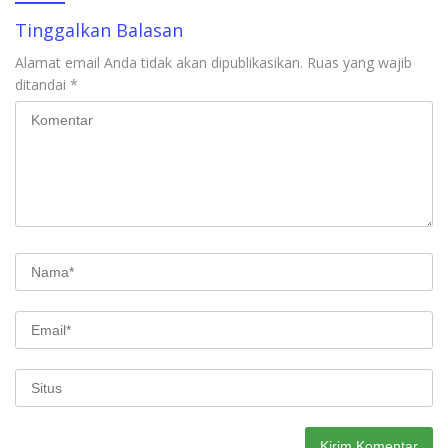
Tinggalkan Balasan
Alamat email Anda tidak akan dipublikasikan.
Ruas yang wajib
ditandai
*