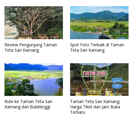
Review Pengunjung Taman
Spot Foto Terbaik di Taman
Tirta Sari Kamang
Tirta Sari Kamang
Rute ke Taman Tirta Sari
Taman Tirta Sari Kamang:
Kamang dari Bukittinggi
Harga Tiket dan Jam Buka
Terbaru