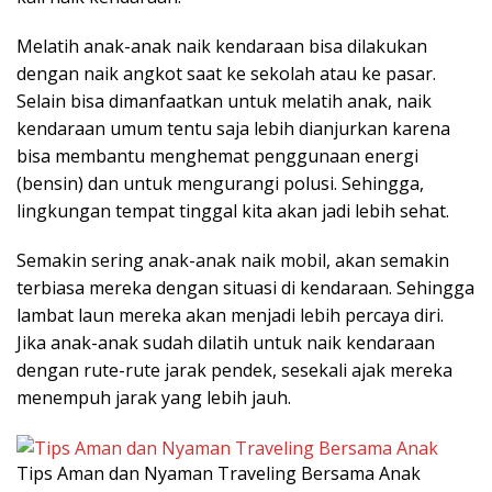
Melatih anak-anak naik kendaraan bisa dilakukan
dengan naik angkot saat ke sekolah atau ke pasar.
Selain bisa dimanfaatkan untuk melatih anak, naik
kendaraan umum tentu saja lebih dianjurkan karena
bisa membantu menghemat penggunaan energi
(bensin) dan untuk mengurangi polusi. Sehingga,
lingkungan tempat tinggal kita akan jadi lebih sehat.
Semakin sering anak-anak naik mobil, akan semakin
terbiasa mereka dengan situasi di kendaraan. Sehingga
lambat laun mereka akan menjadi lebih percaya diri.
Jika anak-anak sudah dilatih untuk naik kendaraan
dengan rute-rute jarak pendek, sesekali ajak mereka
menempuh jarak yang lebih jauh.
Tips Aman dan Nyaman Traveling Bersama Anak