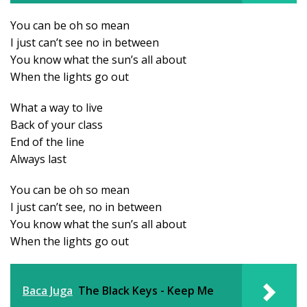
You can be oh so mean
I just can’t see no in between
You know what the sun’s all about
When the lights go out
What a way to live
Back of your class
End of the line
Always last
You can be oh so mean
I just can’t see, no in between
You know what the sun’s all about
When the lights go out
Baca Juga
The Black Keys - Keep Me