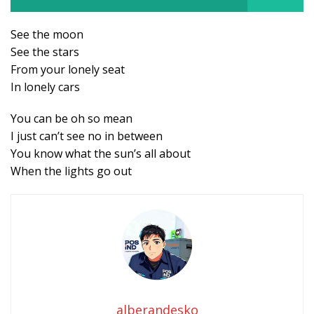
See the moon
See the stars
From your lonely seat
In lonely cars
You can be oh so mean
I just can’t see no in between
You know what the sun’s all about
When the lights go out
alberandesko