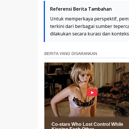
Referensi Berita Tambahan
Untuk memperkaya perspektif, pem
terkini dari berbagai sumber teperc
dilakukan secara kurasi dan kontek