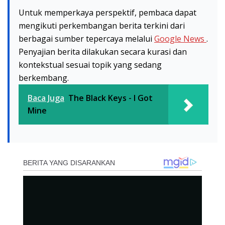
Untuk memperkaya perspektif, pembaca dapat
mengikuti perkembangan berita terkini dari
berbagai sumber tepercaya melalui
Google News
.
Penyajian berita dilakukan secara kurasi dan
kontekstual sesuai topik yang sedang
berkembang.
Baca Juga
The Black Keys - I Got
Mine