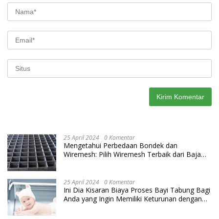
25 April 2024
0 Komentar
Mengetahui Perbedaan Bondek dan
Wiremesh: Pilih Wiremesh Terbaik dari Baja
Utama Steel
25 April 2024
0 Komentar
Ini Dia Kisaran Biaya Proses Bayi Tabung Bagi
Anda yang Ingin Memiliki Keturunan dengan
Cara IVF