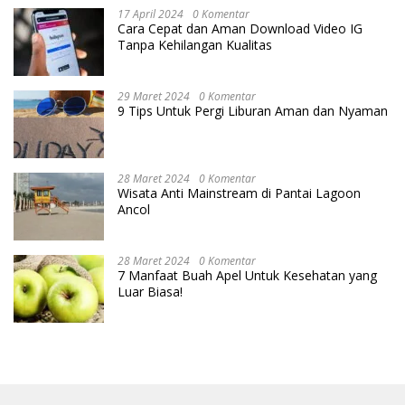
17 April 2024
0 Komentar
Cara Cepat dan Aman Download Video IG
Tanpa Kehilangan Kualitas
29 Maret 2024
0 Komentar
9 Tips Untuk Pergi Liburan Aman dan Nyaman
28 Maret 2024
0 Komentar
Wisata Anti Mainstream di Pantai Lagoon
Ancol
28 Maret 2024
0 Komentar
7 Manfaat Buah Apel Untuk Kesehatan yang
Luar Biasa!