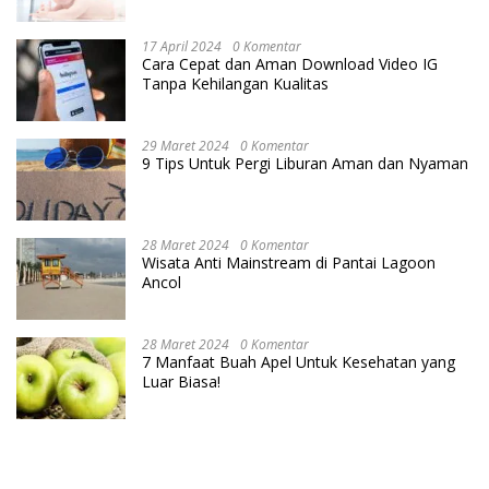
Cara IVF
17 April 2024
0 Komentar
Cara Cepat dan Aman Download Video IG
Tanpa Kehilangan Kualitas
29 Maret 2024
0 Komentar
9 Tips Untuk Pergi Liburan Aman dan Nyaman
28 Maret 2024
0 Komentar
Wisata Anti Mainstream di Pantai Lagoon
Ancol
28 Maret 2024
0 Komentar
7 Manfaat Buah Apel Untuk Kesehatan yang
Luar Biasa!