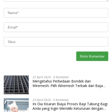
25 April 2024
0 Komentar
Mengetahui Perbedaan Bondek dan
Wiremesh: Pilih Wiremesh Terbaik dari Baja
Utama Steel
25 April 2024
0 Komentar
Ini Dia Kisaran Biaya Proses Bayi Tabung Bagi
Anda yang Ingin Memiliki Keturunan dengan