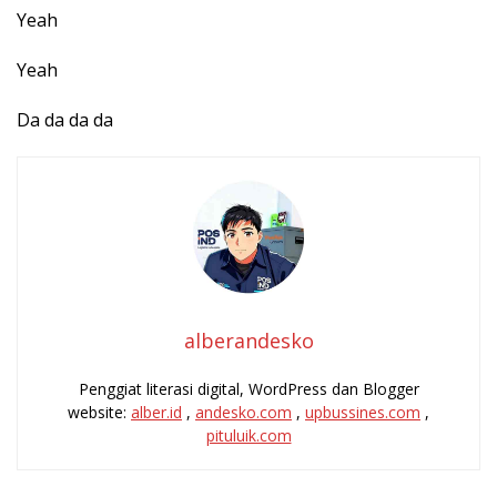
Yeah
Yeah
Da da da da
alberandesko
Penggiat literasi digital, WordPress dan Blogger
website:
alber.id
,
andesko.com
,
upbussines.com
,
pituluik.com