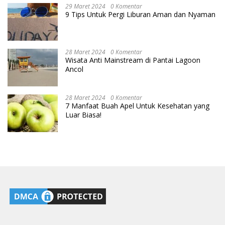
29 Maret 2024
0 Komentar
9 Tips Untuk Pergi Liburan Aman dan Nyaman
28 Maret 2024
0 Komentar
Wisata Anti Mainstream di Pantai Lagoon
Ancol
28 Maret 2024
0 Komentar
7 Manfaat Buah Apel Untuk Kesehatan yang
Luar Biasa!