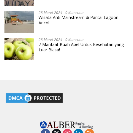
28 Maret 2024
0 Komentar
Wisata Anti Mainstream di Pantai Lagoon
Ancol
28 Maret 2024
0 Komentar
7 Manfaat Buah Apel Untuk Kesehatan yang
Luar Biasa!