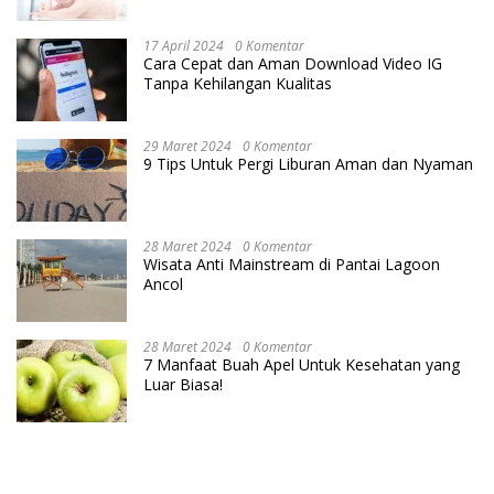
Cara IVF
17 April 2024
0 Komentar
Cara Cepat dan Aman Download Video IG
Tanpa Kehilangan Kualitas
29 Maret 2024
0 Komentar
9 Tips Untuk Pergi Liburan Aman dan Nyaman
28 Maret 2024
0 Komentar
Wisata Anti Mainstream di Pantai Lagoon
Ancol
28 Maret 2024
0 Komentar
7 Manfaat Buah Apel Untuk Kesehatan yang
Luar Biasa!