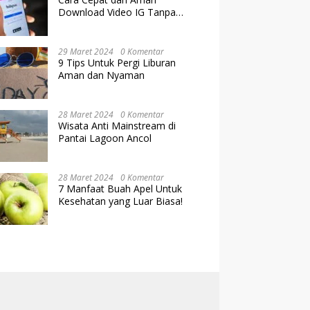
Download Video IG Tanpa
Kehilangan Kualitas
29 Maret 2024
0 Komentar
9 Tips Untuk Pergi Liburan
Aman dan Nyaman
28 Maret 2024
0 Komentar
Wisata Anti Mainstream di
Pantai Lagoon Ancol
28 Maret 2024
0 Komentar
7 Manfaat Buah Apel Untuk
Kesehatan yang Luar Biasa!