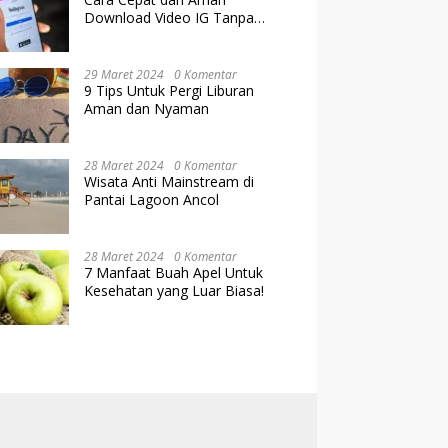
Download Video IG Tanpa
Kehilangan Kualitas
29 Maret 2024
0 Komentar
9 Tips Untuk Pergi Liburan
Aman dan Nyaman
28 Maret 2024
0 Komentar
Wisata Anti Mainstream di
Pantai Lagoon Ancol
28 Maret 2024
0 Komentar
7 Manfaat Buah Apel Untuk
Kesehatan yang Luar Biasa!