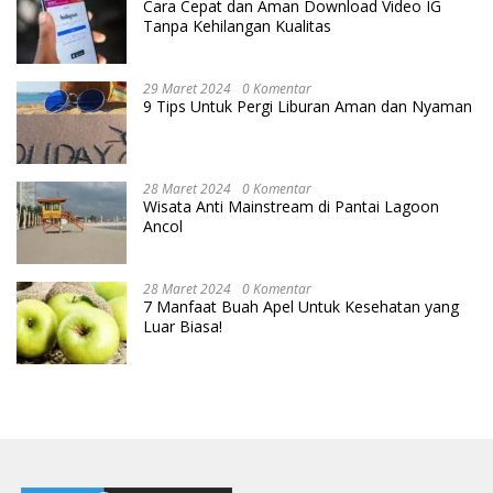
Cara Cepat dan Aman Download Video IG
Tanpa Kehilangan Kualitas
29 Maret 2024
0 Komentar
9 Tips Untuk Pergi Liburan Aman dan Nyaman
28 Maret 2024
0 Komentar
Wisata Anti Mainstream di Pantai Lagoon
Ancol
28 Maret 2024
0 Komentar
7 Manfaat Buah Apel Untuk Kesehatan yang
Luar Biasa!