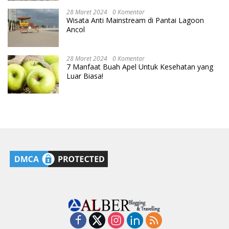
28 Maret 2024
0 Komentar
Wisata Anti Mainstream di Pantai Lagoon
Ancol
28 Maret 2024
0 Komentar
7 Manfaat Buah Apel Untuk Kesehatan yang
Luar Biasa!