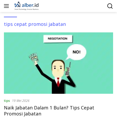
Langsung
ke
konten
tips cepat promosi jabatan
tips
19 Mei 2026
Naik Jabatan Dalam 1 Bulan? Tips Cepat
Promosi Jabatan