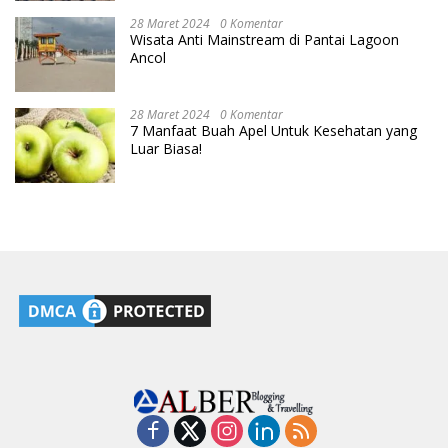
28 Maret 2024
0 Komentar
Wisata Anti Mainstream di Pantai Lagoon
Ancol
28 Maret 2024
0 Komentar
7 Manfaat Buah Apel Untuk Kesehatan yang
Luar Biasa!