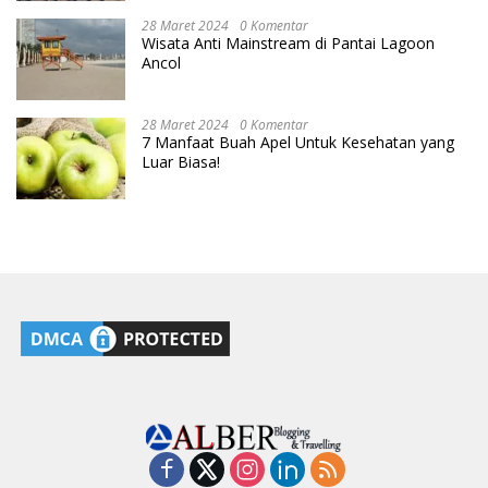
28 Maret 2024
0 Komentar
Wisata Anti Mainstream di Pantai Lagoon
Ancol
28 Maret 2024
0 Komentar
7 Manfaat Buah Apel Untuk Kesehatan yang
Luar Biasa!